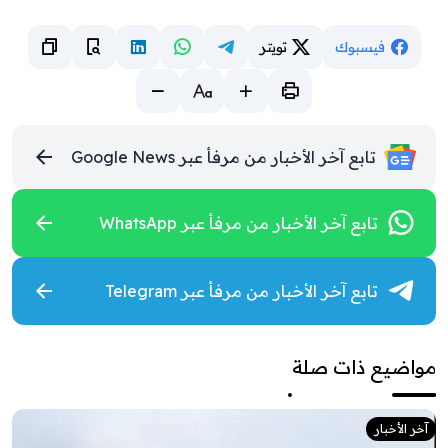
فيسبوك
تويتر
تابع آخر الأخبار من مرفأ عبر Google News
تابع آخر الأخبار من مرفأ عبر WhatsApp
تابع آخر الأخبار من مرفأ عبر Telegram
مواضيع ذات صلة
آخر الأخبار