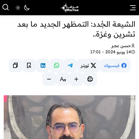
الشيعة الجُدد: التمظهر الجديد ما بعد
تشرين وغرْة..
حسن عجر
14 يونيو 2024 - 17:01
فيسبوك
تويتر