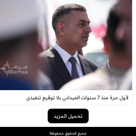
ول مرة منذ 7 سنوات العيداني بلا توقيع تنفيذي
تحميل المزيد
جميع الحقوق محفوظة