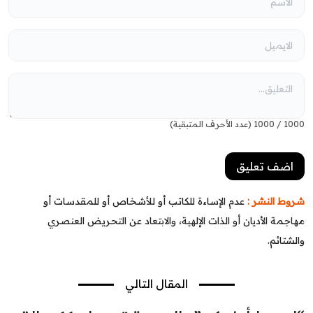
1000
/
1000
(عدد الأحرف المتبقية)
شروط النشر :
عدم الإساءة للكاتب أو للأشخاص أو للمقدسات أو
مهاجمة الأديان أو الذات الإلهية، والابتعاد عن التحريض العنصري
والشتائم.
المقال التالي