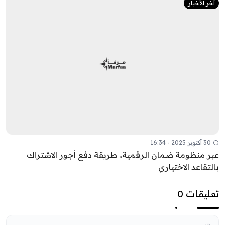
آخر الأخبار
30 أكتوبر 2025 - 16:34
عبر منظومة ضمان الرقمية.. طريقة دفع أجور الاشتراك
بالتقاعد الاختياري
تعليقات 0