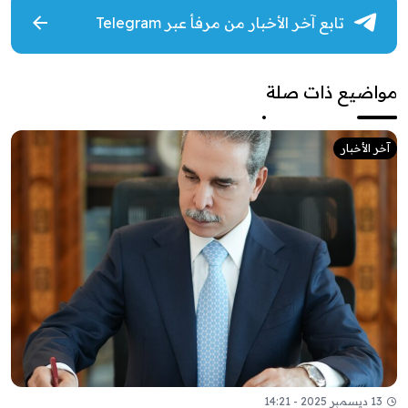
تابع آخر الأخبار من مرفأ عبر Telegram
مواضيع ذات صلة
آخر الأخبار
13 ديسمبر 2025 - 14:21