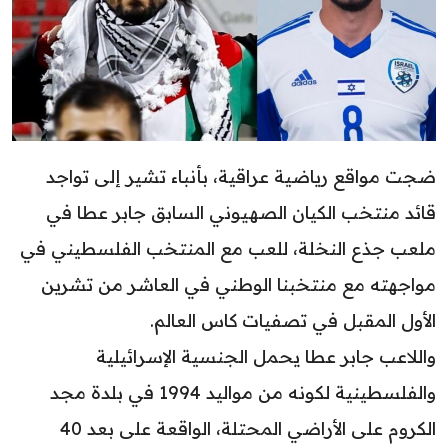
ضجت مواقع رياضية عراقية، بأنباء تشير إلى تواجد
قائد منتخب الكيان الصهيوني السابق جابر عطا في
ملعب جذع النخلة، للعب مع المنتخب الفلسطيني في
مواجهته مع منتخبنا الوطني في العاشر من تشرين
الأول المقبل في تصفيات كاس العالم.
واللاعب جابر عطا يحمل الجنسية الإسرائيلية
والفلسطينية لكونه من مواليد 1994 في بلدة مجد
الكروم على الأراضي المحتلة، الواقعة على بعد 40