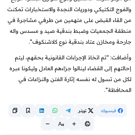
والفوج التكتيكي ودوريات النجدة والاستخبارات تمكنت
من القاء القبض على متهمين من طرفي مشاجرة في
منطقة الجمعيات وضبط بندقية صيد و مسدس واله
جارحة ومخازن عتاد بندقية نوع كلاشنكوف”.
وأضافت: “تم اتخاذ الإجراءات القانونية بحقهم، ليتم
إحالتهم إلى القضاء لينالوا جزاءهم العادل وليكونا عبره
لكل من تسول له نفسه إثارة الفتن والنزاعات في
المحافظة”.
فيسبوك
تويتر