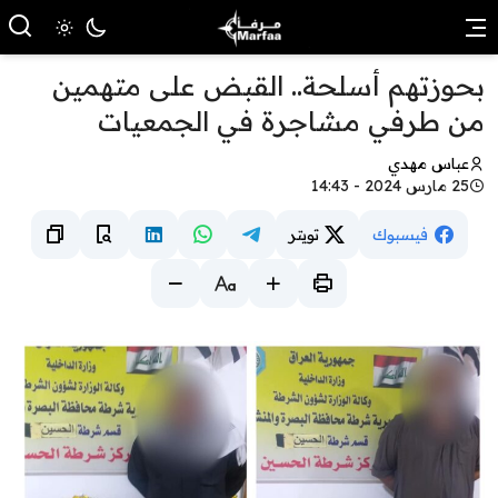
بحوزتهم أسلحة.. القبض على متهمين
من طرفي مشاجرة في الجمعيات
عباس مهدي
25 مارس 2024 - 14:43
فيسبوك
تويتر