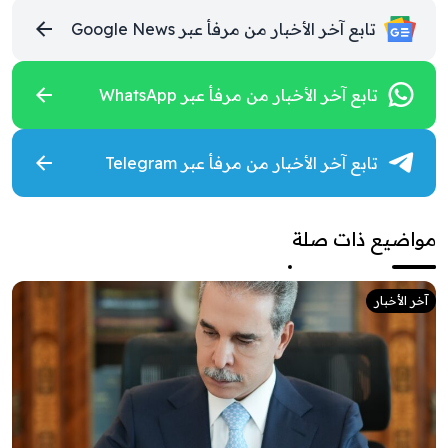
تابع آخر الأخبار من مرفأ عبر Google News
تابع آخر الأخبار من مرفأ عبر WhatsApp
تابع آخر الأخبار من مرفأ عبر Telegram
مواضيع ذات صلة
آخر الأخبار