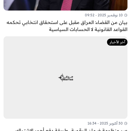
10 نوفمبر 2025 - 09:52
بيان من القضاء: العراق مقبل على استحقاق انتخابي تحكمه
القواعد القانونية لا الحسابات السياسية
آخر الأخبار
30 أكتوبر 2025 - 16:34
عبر منظومة ضمان الرقمية.. طريقة دفع أجور الاشتراك