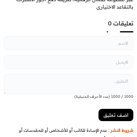
بالتقاعد الاختياري
تعليقات 0
1000
/
1000
(عدد الأحرف المتبقية)
شروط النشر :
عدم الإساءة للكاتب أو للأشخاص أو للمقدسات أو