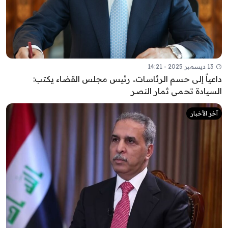
13 ديسمبر 2025 - 14:21
داعياً إلى حسم الرئاسات.. رئيس مجلس القضاء يكتب:
السيادة تحمي ثمار النصر
آخر الأخبار