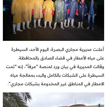
أعلنت مديرية مجاري البصرة، اليوم الأحد، السيطرة
على مياه الأمطار في قضاء الصادق بالمحافظة.
وقالت المديرية في بيان ورد لمنصة “مرفأ”، إنه “تمت
السيطرة على الشبكات بالكامل والبدء بمعالجة مياه
الامطار في المناطق غير المخدومة بشبكات مجاري”.