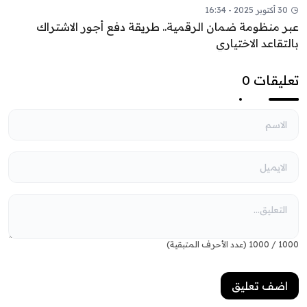
30 أكتوبر 2025 - 16:34
عبر منظومة ضمان الرقمية.. طريقة دفع أجور الاشتراك
بالتقاعد الاختياري
تعليقات 0
1000
/
1000
(عدد الأحرف المتبقية)