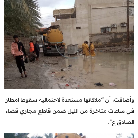
وأضافت، أن “ملاكاتها مستعدة لاحتمالية سقوط امطار
في ساعات متاخرة من الليل ضمن قاطع مجاري قضاء
الصادق ع”.