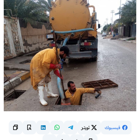
فيسبوك
تويتر