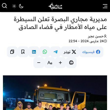
مديرية مجاري البصرة تعلن السيطرة
على مياه الأمطار في قضاء الصادق
حسن عجر
24 مارس 2024 - 22:54
فيسبوك
تويتر