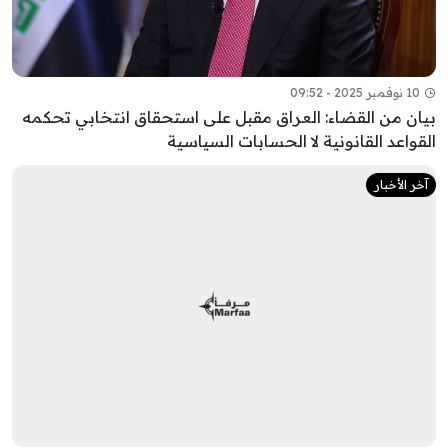
10 نوفمبر 2025 - 09:52
بيان من القضاء: العراق مقبل على استحقاق انتخابي تحكمه
القواعد القانونية لا الحسابات السياسية
آخر الأخبار