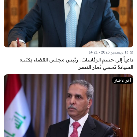
13 ديسمبر 2025 - 14:21
داعياً إلى حسم الرئاسات.. رئيس مجلس القضاء يكتب:
السيادة تحمي ثمار النصر
آخر الأخبار