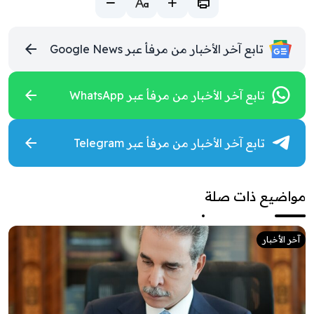
تابع آخر الأخبار من مرفأ عبر Google News
تابع آخر الأخبار من مرفأ عبر WhatsApp
تابع آخر الأخبار من مرفأ عبر Telegram
مواضيع ذات صلة
آخر الأخبار