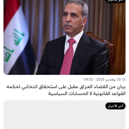
10 نوفمبر 2025 - 09:52
بيان من القضاء: العراق مقبل على استحقاق انتخابي تحكمه
القواعد القانونية لا الحسابات السياسية
آخر الأخبار