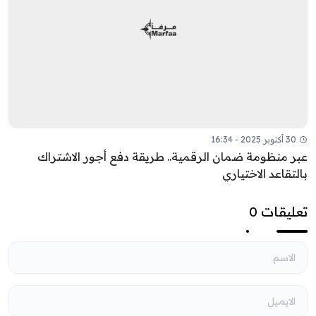
30 أكتوبر 2025 - 16:34
عبر منظومة ضمان الرقمية.. طريقة دفع أجور الاشتراك
بالتقاعد الاختياري
تعليقات 0