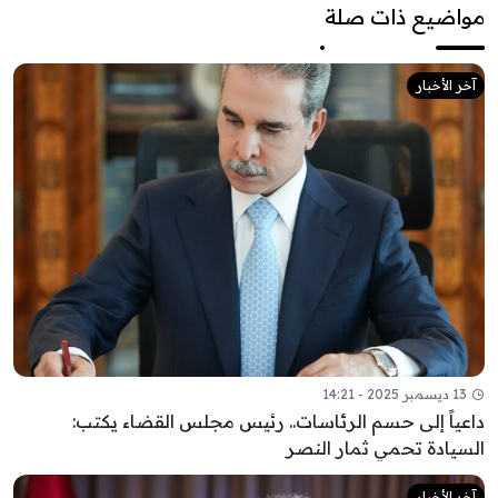
مواضيع ذات صلة
آخر الأخبار
13 ديسمبر 2025 - 14:21
داعياً إلى حسم الرئاسات.. رئيس مجلس القضاء يكتب:
السيادة تحمي ثمار النصر
آخر الأخبار