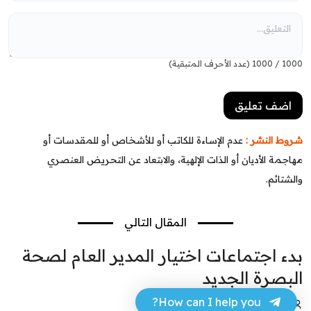
1000
/
1000
(عدد الأحرف المتبقية)
شروط النشر :
عدم الإساءة للكاتب أو للأشخاص أو للمقدسات أو
مهاجمة الأديان أو الذات الإلهية، والابتعاد عن التحريض العنصري
والشتائم.
المقال التالي
بدء اجتماعات اختيار المدير العام لصحة
البصرة الجديد
How can I help you?
محمد الباسم