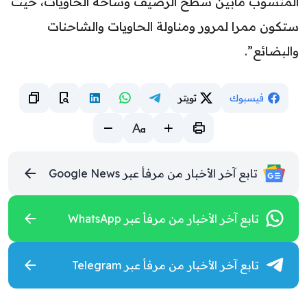
المنسوب مابين سطح الرصيف وساحة الحاويات، حيث
ستكون ممرا لمرور ومناولة الحاويات والشاحنات
والبضائع”.
فيسبوك
تويتر
تابع آخر الأخبار من مرفأ عبر Google News
تابع آخر الأخبار من مرفأ عبر WhatsApp
تابع آخر الأخبار من مرفأ عبر Telegram