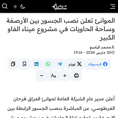
الموانئ تعلن نصب الجسور بين الأرصفة
وساحة الحاويات في مشروع ميناء الفاو
الكبير
محمد الباسم
20 مارس 2024 - 19:16
فيسبوك
تويتر
أعلن مدير عام الشركة العامة لموانئ العراق فرحان
الفرطوسي، عن المباشرة بنصب الجسور الرابطة بين
الارصفة وساحة مناولة الحاويات ضمن مشروع ميناء