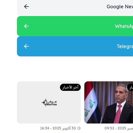
ار
آخر الأخبار
30 أكتوبر 2025 - 16:34