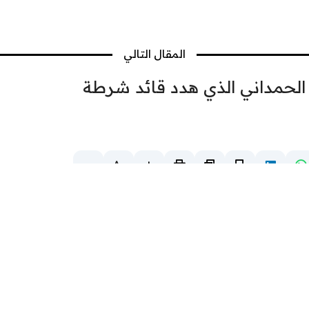
المقال التالي
الحمداني الذي هدد قائد شرطة