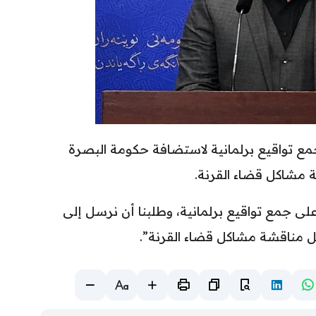
جمع تواقيع برلمانية لاستضافة حكومة البصرة
 مشاكل قضاء القرنة.
لى جمع تواقيع برلمانية، وطلبنا أن نرسل إلى
ل مناقشة مشاكل قضاء القرنة”.