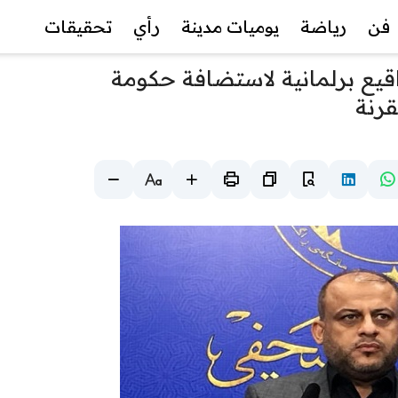
فن
رياضة
يوميات مدينة
رأي
تحقيقات
اقيع برلمانية لاستضافة حكومة
قرنة