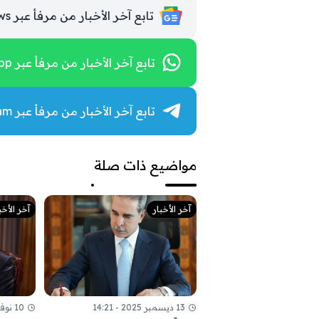
تابع آخر الأخبار من مرفأ عبر Google News
تابع آخر الأخبار من مرفأ عبر WhatsApp
تابع آخر الأخبار من مرفأ عبر Telegram
مواضيع ذات صلة
آخر الأخبار
آخر الأخب
13 ديسمبر 2025 - 14:21
10 نوفمبر 2025 - 09:52