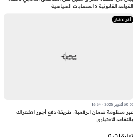
القواعد القانونية لا الحسابات السياسية
آخر الأخبار
30 أكتوبر 2025 - 16:34
عبر منظومة ضمان الرقمية.. طريقة دفع أجور الاشتراك
بالتقاعد الاختياري
تعليقات 0