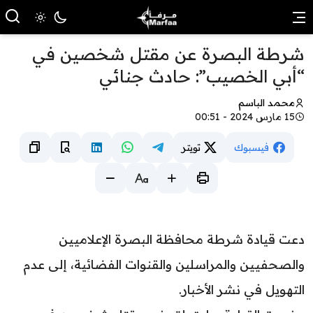
شرطة البصرة عن مقتل شخصين في
“أبي الخصيب”: حادث جنائي
محمد الباسم
15 مارس 2024 - 00:51
فيسبوك
تويتر
دعت قيادة شرطة محافظة البصرة الإعلاميين
والصحفيين والمراسلين والقنوات الفضائية، إلى عدم
التهويل في نشر الأخبار.