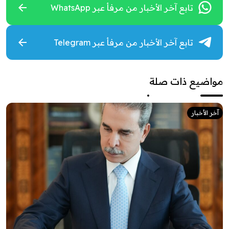
تابع آخر الأخبار من مرفأ عبر WhatsApp
تابع آخر الأخبار من مرفأ عبر Telegram
مواضيع ذات صلة
آخر الأخبار