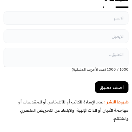
1000
/
1000
(عدد الأحرف المتبقية)
شروط النشر :
عدم الإساءة للكاتب أو للأشخاص أو للمقدسات أو
مهاجمة الأديان أو الذات الإلهية، والابتعاد عن التحريض العنصري
والشتائم.