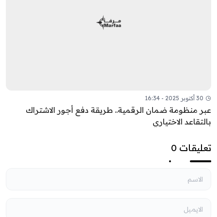
30 أكتوبر 2025 - 16:34
بر منظومة ضمان الرقمية.. طريقة دفع أجور الاشتراك
التقاعد الاختياري
عليقات 0