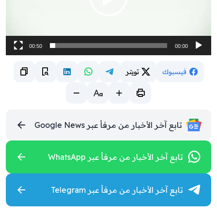
00:50
00:00
فيسبوك
تويتر
تابع آخر الأخبار من مرفأ عبر Google News
تابع آخر الأخبار من مرفأ عبر WhatsApp
تابع آخر الأخبار من مرفأ عبر Telegram