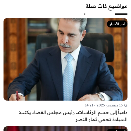
واضيع ذات صلة
آخر الأخبار
13 ديسمبر 2025 - 14:21
اعياً إلى حسم الرئاسات.. رئيس مجلس القضاء يكتب:
لسيادة تحمي ثمار النصر