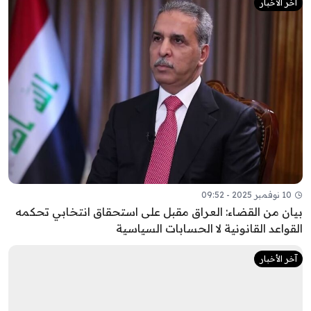
آخر الأخبار
10 نوفمبر 2025 - 09:52
يان من القضاء: العراق مقبل على استحقاق انتخابي تحكمه
لقواعد القانونية لا الحسابات السياسية
آخر الأخبار