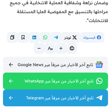
وضمان نزاهة وشفافية العملية الانتخابية في جميع
مراحلها بالتنسيق مع المفوضية العليا المستقلة
للانتخابات”.
فيسبوك
تويتر
تابع آخر الأخبار من مرفأ عبر Google News
تابع آخر الأخبار من مرفأ عبر WhatsApp
تابع آخر الأخبار من مرفأ عبر Telegram