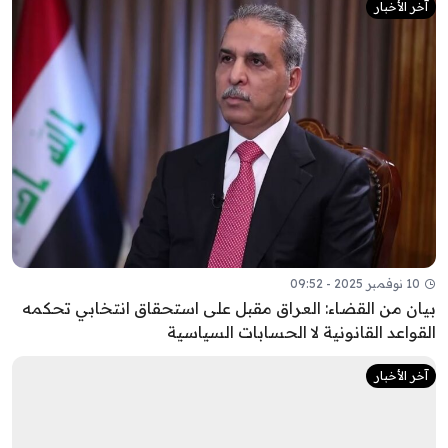
آخر الأخبار
10 نوفمبر 2025 - 09:52
بيان من القضاء: العراق مقبل على استحقاق انتخابي تحكمه
القواعد القانونية لا الحسابات السياسية
آخر الأخبار