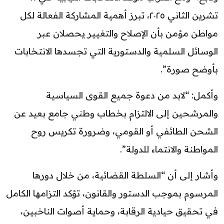
تشرين الثاني ٢٠٢٥، تبرز أهمية المشاركة الفعالة لكل
مواطن مؤمن بأن الإصلاح والتغيير يحصلان عبر
الوسائل السلمية والدستورية التي تجسدها الانتخابات
بأوضح صورة”.
وأكمل: “لابد من دعوة جميع القوى السياسية
والمرشحين إلى الالتزام بخطاب وطني جامع بعيد عن
الشحن الطائفي أو القومي، وضرورة تكريس روح
المواطنة والانتماء للدولة”.
وأشار إلى أن “السلطة القضائية، من خلال دورها
المرسوم بموجب الدستور والقانون، تؤكد التزامها الكامل
في تحقيق حيادية الرقابة، وحماية أصوات الناخبين،