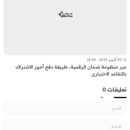
30 أكتوبر 2025 - 16:34
عبر منظومة ضمان الرقمية.. طريقة دفع أجور الاشتراك
بالتقاعد الاختياري
تعليقات 0