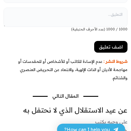
1000
/
1000
(عدد الأحرف المتبقية)
شروط النشر :
عدم الإساءة للكاتب أو للأشخاص أو للمقدسات أو
مهاجمة الأديان أو الذات الإلهية، والابتعاد عن التحريض العنصري
والشتائم.
المقال التالي
عن عيد الاستقلال الذي لا نحتفل به
علي وجيه يكتب
How can I help you?