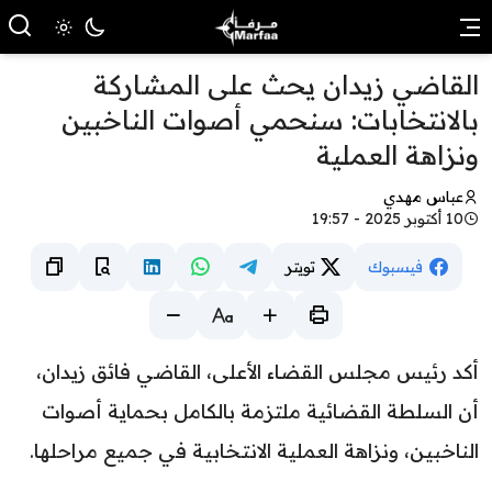
القاضي زيدان يحث على المشاركة
بالانتخابات: سنحمي أصوات الناخبين
ونزاهة العملية
عباس مهدي
10 أكتوبر 2025 - 19:57
فيسبوك
تويتر
أكد رئيس مجلس القضاء الأعلى، القاضي فائق زيدان،
أن السلطة القضائية ملتزمة بالكامل بحماية أصوات
الناخبين، ونزاهة العملية الانتخابية في جميع مراحلها.