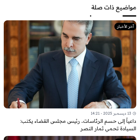
مواضيع ذات صلة
آخر الأخبار
13 ديسمبر 2025 - 14:21
داعياً إلى حسم الرئاسات.. رئيس مجلس القضاء يكتب:
السيادة تحمي ثمار النصر