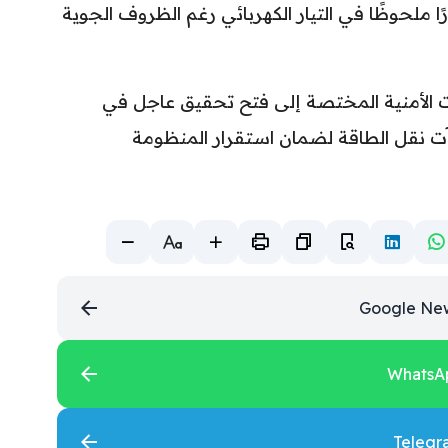
 ملحوظًا في التيار الكهربائي رغم الظروف الجوية
ات الأمنية المختصة إلى فتح تحقيق عاجل في
آت نقل الطاقة لضمان استقرار المنظومة