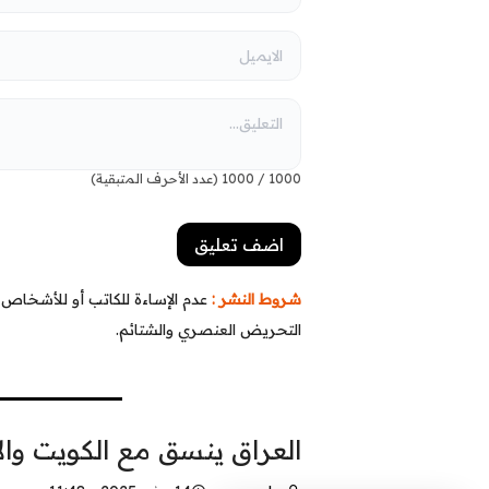
1000
/
1000
(عدد الأحرف المتبقية)
شروط النشر :
عدم الإساءة للكاتب أو للأشخاص أو
التحريض العنصري والشتائم.
العراق ينسق مع الكويت والأر