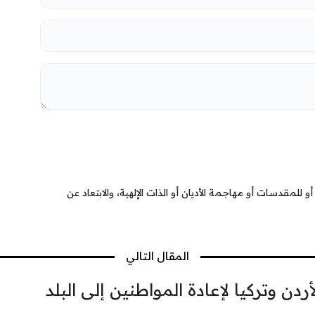
 للمقدسات أو مهاجمة الأديان أو الذات الإلهية، والابتعاد عن
المقال التالي
دن وتركيا لإعادة المواطنين إلى البلد