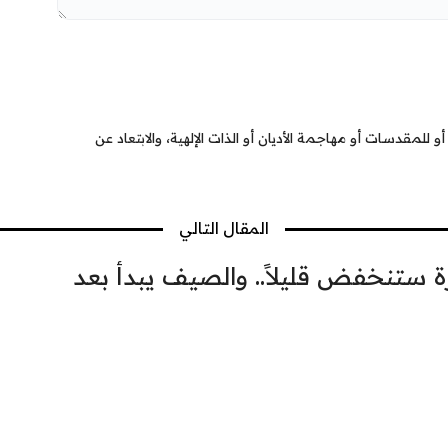
 للمقدسات أو مهاجمة الأديان أو الذات الإلهية، والابتعاد عن
المقال التالي
ارة ستنخفض قليلاً.. والصيف يبدأ بعد