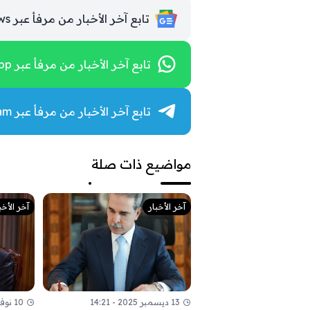
تابع آخر الأخبار من مرفأ عبر Google News
تابع آخر الأخبار من مرفأ عبر WhatsApp
تابع آخر الأخبار من مرفأ عبر Telegram
مواضيع ذات صلة
آخر الأخبار
آخر الأخب
13 ديسمبر 2025 - 14:21
10 نوفمبر 2025 - 09:52