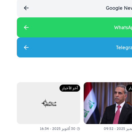
ار
آخر الأخبار
30 أكتوبر 2025 - 16:34