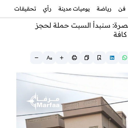
فن
رياضة
يوميات مدينة
رأي
تحقيقات
البصرة: سنبدأ السبت حملة لحجز
كافة