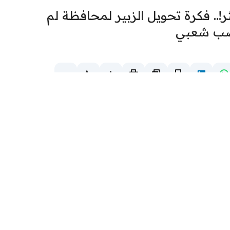
!.. فكرة تحويل الزبير لمحافظة لم