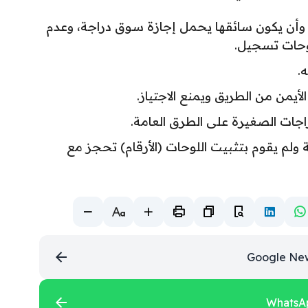
 وأن يكون سائقها يحمل إجازة سوق دراجة، وعدم
لوحات تسجيل.
.
أيمن من الطريق ويمنع الاجتياز.
اجات الصغيرة على الطرق العامة.
م يقوم بتثبيت اللوحات (الأرقام) تحجز مع