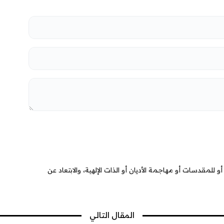
 للمقدسات أو مهاجمة الأديان أو الذات الإلهية، والابتعاد عن
المقال التالي