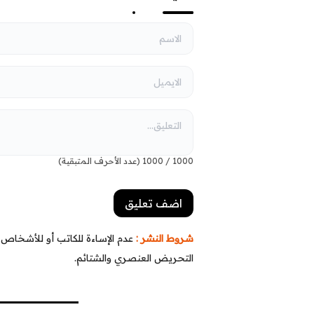
1000
/
1000
(عدد الأحرف المتبقية)
شروط النشر :
عدم الإساءة للكاتب أو للأشخاص أو
التحريض العنصري والشتائم.