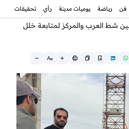
فن
رياضة
يوميات مدينة
رأي
تحقيقات
بين شط العرب والمركز لمتابعة خلل