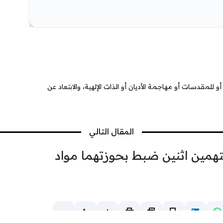
 للمقدسات أو مهاجمة الأديان أو الذات الإلهية، والابتعاد عن
المقال التالي
همين اثنين ضبط بحوزتهما مواد