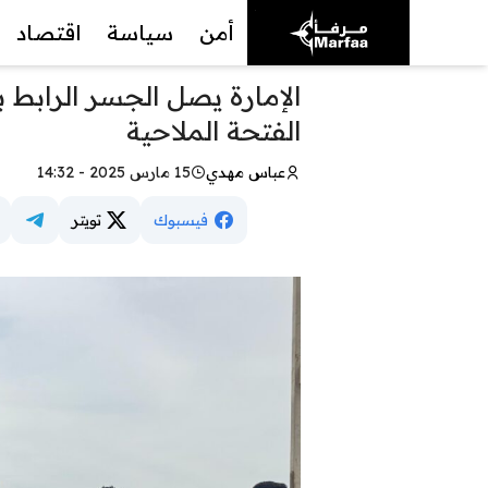
أمن
سياسة
اقتصاد
الإمارة يصل الجسر الرابط 
الفتحة الملاحية
عباس مهدي
15 مارس 2025 - 14:32
فيسبوك
تويتر