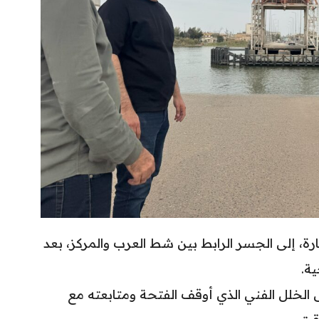
ارة، إلى الجسر الرابط بين شط العرب والمركز، بعد
ة.
ى الخلل الفني الذي أوقف الفتحة ومتابعته مع