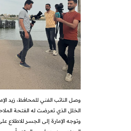
وصل النائب الفني للمحافظ، زيد الإم
الخلل الذي تعرضت له الفتحة الملاحي
وتوجه الإمارة إلى الجسر للاطلاع عل