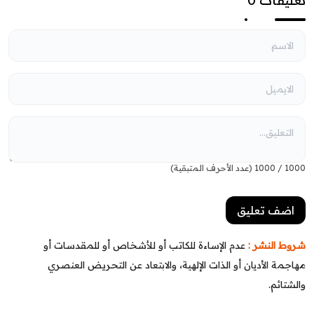
تعليقات 0
1000
/
1000
(عدد الأحرف المتبقية)
شروط النشر :
عدم الإساءة للكاتب أو للأشخاص أو للمقدسات أو
مهاجمة الأديان أو الذات الإلهية، والابتعاد عن التحريض العنصري
والشتائم.