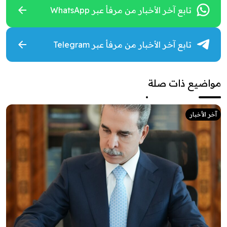
تابع آخر الأخبار من مرفأ عبر WhatsApp
تابع آخر الأخبار من مرفأ عبر Telegram
مواضيع ذات صلة
آخر الأخبار