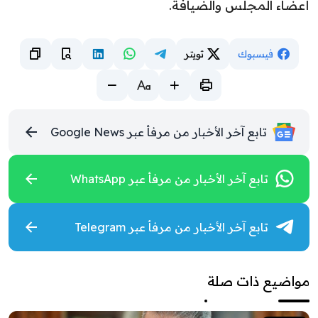
أعضاء المجلس والضيافة.
فيسبوك
تويتر
تابع آخر الأخبار من مرفأ عبر Google News
تابع آخر الأخبار من مرفأ عبر WhatsApp
تابع آخر الأخبار من مرفأ عبر Telegram
مواضيع ذات صلة