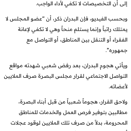
إلى أن التخصيصات لا تكفي لأداء الواجب.
وبحسب الفيديو، فإن البدران ذكر، أن “عضو المجلس لا
يمتلك راتباً وإنما يستلم منحاً وهي لا تكفي لإعانة
الفقراء أو التنقل بين المناطق، أو التواصل مع
جمهوره”.
ويأتي هجوم البدران، بعد رفض شعبي شهدته مواقع
التواصل الاجتماعي لقرار مجلس البصرة صرف الملايين
لأعضائه.
ولاحق القرار، هجوماً شعبياً من قبل أبناء البصرة،
مطالبين بتوفير فرص العمل والخدمات للمناطق
المحرومة، بدلاً من صرف تلك الملايين لوقود عجلات