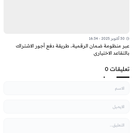
30 أكتوبر 2025 - 16:34
عبر منظومة ضمان الرقمية.. طريقة دفع أجور الاشتراك
بالتقاعد الاختياري
تعليقات 0