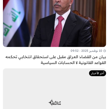
10 نوفمبر 2025 - 09:52
بيان من القضاء: العراق مقبل على استحقاق انتخابي تحكمه
القواعد القانونية لا الحسابات السياسية
آخر الأخبار