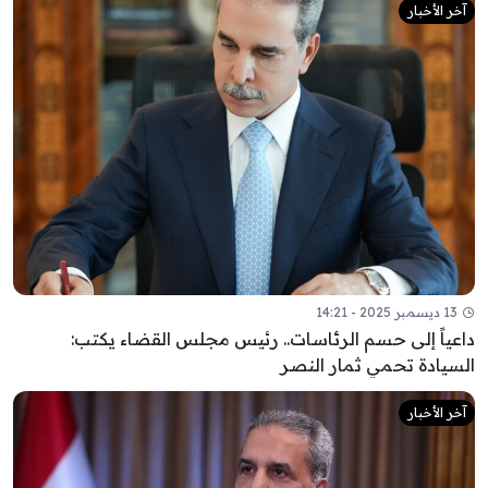
آخر الأخبار
13 ديسمبر 2025 - 14:21
داعياً إلى حسم الرئاسات.. رئيس مجلس القضاء يكتب:
السيادة تحمي ثمار النصر
آخر الأخبار