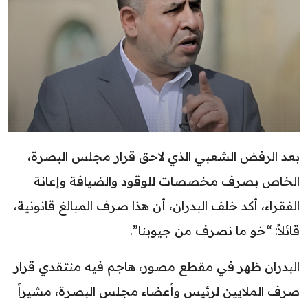
بعد الرفض الشعبي الذي لاحق قرار مجلس البصرة،
الخاص بصرف مخصصات للوقود والضيافة وإعانة
الفقراء، أكد خلف البدران، أن هذا صرف المبالغ قانونية،
قائلاً: “خو ما نصرف من جيوبنا”.
البدران ظهر في مقطع مصور، هاجم فيه منتقدي قرار
صرف الملايين لرئيس وأعضاء مجلس البصرة، مشيراً