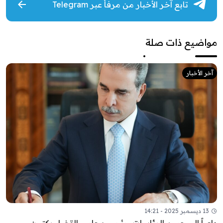
تابع آخر الأخبار من مرفأ عبر Telegram
مواضيع ذات صلة
آخر الأخبار
13 ديسمبر 2025 - 14:21