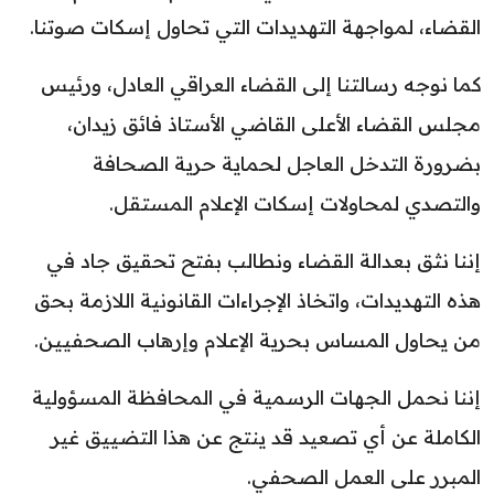
القضاء، لمواجهة التهديدات التي تحاول إسكات صوتنا.
كما نوجه رسالتنا إلى القضاء العراقي العادل، ورئيس
مجلس القضاء الأعلى القاضي الأستاذ فائق زيدان،
بضرورة التدخل العاجل لحماية حرية الصحافة
والتصدي لمحاولات إسكات الإعلام المستقل.
إننا نثق بعدالة القضاء ونطالب بفتح تحقيق جاد في
هذه التهديدات، واتخاذ الإجراءات القانونية اللازمة بحق
من يحاول المساس بحرية الإعلام وإرهاب الصحفيين.
إننا نحمل الجهات الرسمية في المحافظة المسؤولية
الكاملة عن أي تصعيد قد ينتج عن هذا التضييق غير
المبرر على العمل الصحفي.