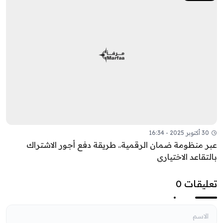
30 أكتوبر 2025 - 16:34
عبر منظومة ضمان الرقمية.. طريقة دفع أجور الاشتراك
بالتقاعد الاختياري
تعليقات 0