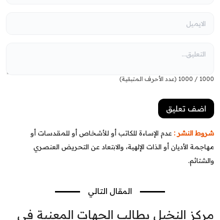
1000
/
1000
(عدد الأحرف المتبقية)
شروط النشر :
عدم الإساءة للكاتب أو للأشخاص أو للمقدسات أو
مهاجمة الأديان أو الذات الإلهية، والابتعاد عن التحريض العنصري
والشتائم.
المقال التالي
مركز النخيل يطالب الجهات المعنية في