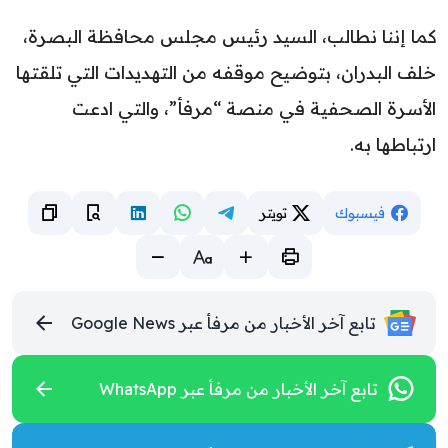
كما إننا نطالب، السيد رئيس مجلس محافظة البصرة،
خلف البدران، بتوضيح موقفه من التهديدات التي تلقتها
الأسرة الصحفية في منصة “مرفأ”، والتي ادعت
ارتباطها به.
فيسبوك
تويتر
تابع آخر الأخبار من مرفأ عبر Google News
تابع آخر الأخبار من مرفأ عبر WhatsApp