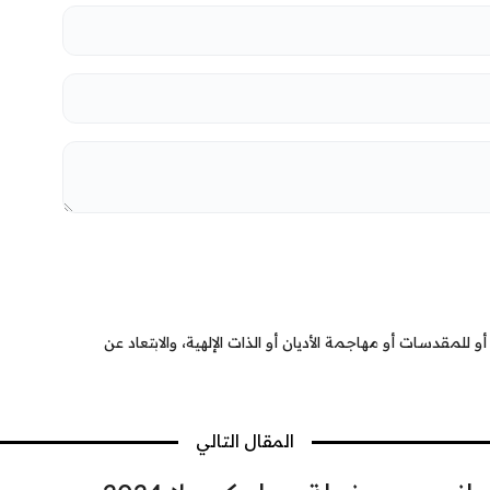
 للمقدسات أو مهاجمة الأديان أو الذات الإلهية، والابتعاد عن
المقال التالي