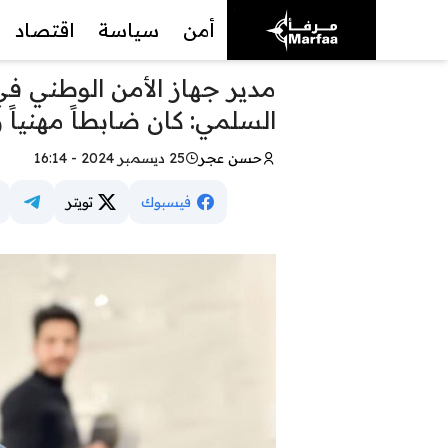
أمن
سياسة
اقتصاد
مدير جهاز الأمن الوطني في
السلمي: كان ضابطاً مهنياً وإ
حسن عجر
25 ديسمبر 2024 - 16:14
فيسبوك
تويتر