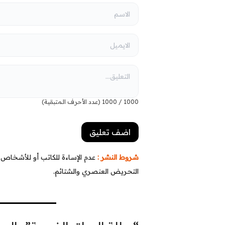
1000
/
1000
(عدد الأحرف المتبقية)
شروط النشر :
عدم الإساءة للكاتب أو للأشخاص أو
التحريض العنصري والشتائم.