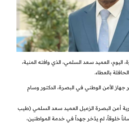
 اليوم، العميد سعد السلمي، الذي وافته المنية،
لحافلة بالعطاء.
ر جهاز الأمن الوطني في البصرة، الدكتور وسام
رية أمن البصرة الزميل العميد سعد السلمي (طيب
ساناً خلوقاً، لم يدّخر جهداً في خدمة المواطنين،