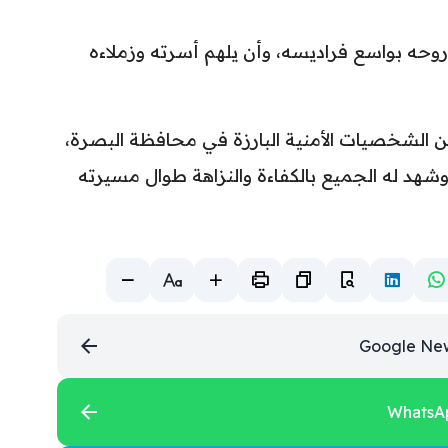
 روحه بواسع فراديسه، وأن يلهم أسرته وزملاءه
ن الشخصيات الأمنية البارزة في محافظة البصرة،
د له الجميع بالكفاءة والنزاهة طوال مسيرته