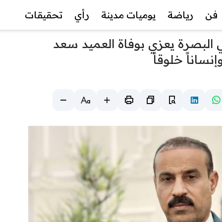
فن
رياضة
يوميات مدينة
رأي
تحقيقات
 البصرة يعزي بوفاة العميد سعد
نساناً خلوقاً