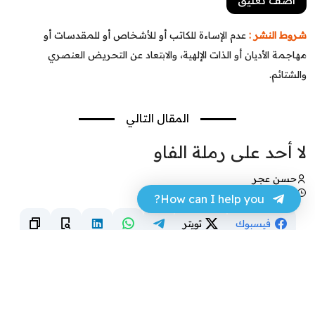
شروط النشر :
عدم الإساءة للكاتب أو للأشخاص أو للمقدسات أو
مهاجمة الأديان أو الذات الإلهية، والابتعاد عن التحريض العنصري
والشتائم.
المقال التالي
لا أحد على رملة الفاو
حسن عجر
11 نوفمبر 2024 - 17:08
How can I help you?
فيسبوك
تويتر