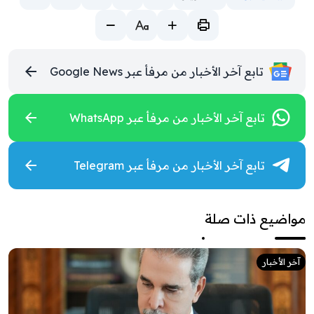
تابع آخر الأخبار من مرفأ عبر Google News
تابع آخر الأخبار من مرفأ عبر WhatsApp
تابع آخر الأخبار من مرفأ عبر Telegram
مواضيع ذات صلة
آخر الأخبار