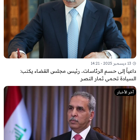
13 ديسمبر 2025 - 14:21
داعياً إلى حسم الرئاسات.. رئيس مجلس القضاء يكتب:
السيادة تحمي ثمار النصر
آخر الأخبار