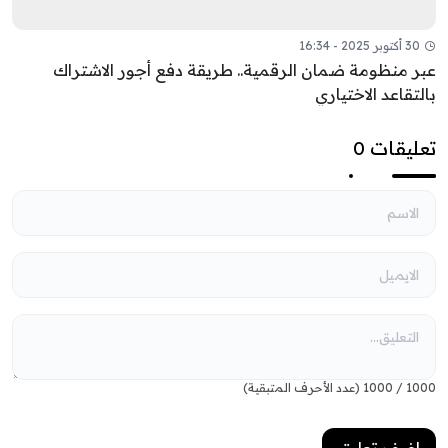
30 أكتوبر 2025 - 16:34
عبر منظومة ضمان الرقمية.. طريقة دفع أجور الاشتراك
بالتقاعد الاختياري
تعليقات 0
1000
/
1000
(عدد الأحرف المتبقية)