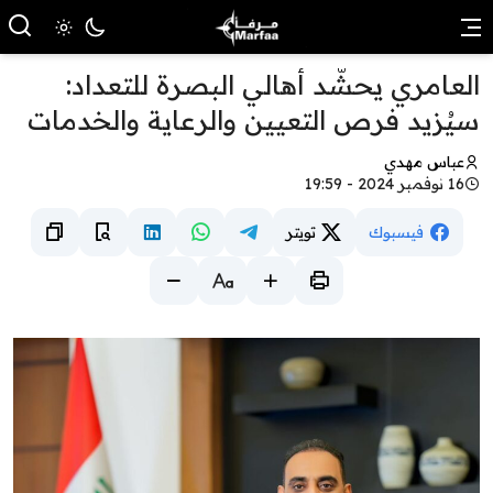
العامري يحشّد أهالي البصرة للتعداد:
سيُزيد فرص التعيين والرعاية والخدمات
عباس مهدي
16 نوفمبر 2024 - 19:59
فيسبوك
تويتر