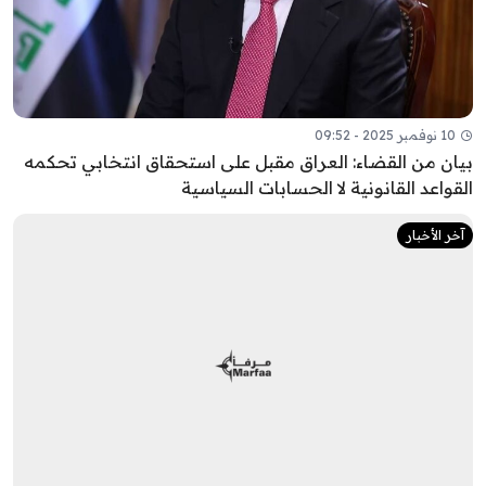
10 نوفمبر 2025 - 09:52
بيان من القضاء: العراق مقبل على استحقاق انتخابي تحكمه
القواعد القانونية لا الحسابات السياسية
آخر الأخبار