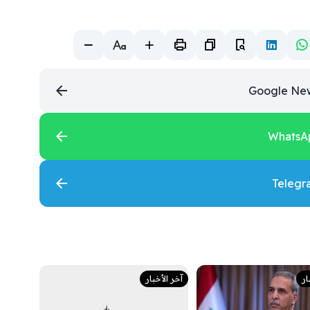
ار
آخر الأخبار