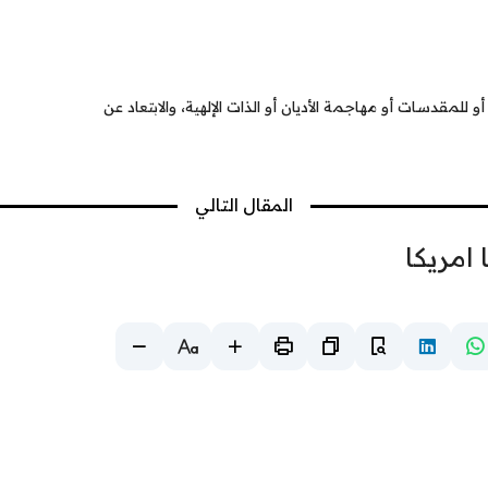
 للمقدسات أو مهاجمة الأديان أو الذات الإلهية، والابتعاد عن
المقال التالي
 امريكا