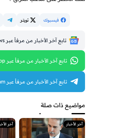
فيسبوك
تويتر
تابع آخر الأخبار من مرفأ عبر Google News
تابع آخر الأخبار من مرفأ عبر WhatsApp
تابع آخر الأخبار من مرفأ عبر Telegram
مواضيع ذات صلة
آخر الأخبار
آخر الأخب