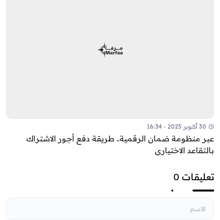
30 أكتوبر 2025 - 16:34
عبر منظومة ضمان الرقمية.. طريقة دفع أجور الاشتراك
بالتقاعد الاختياري
تعليقات 0