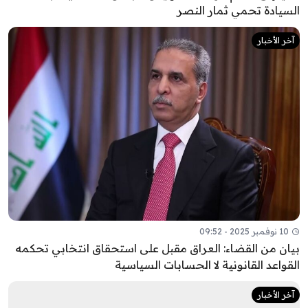
السيادة تحمي ثمار النصر
آخر الأخبار
10 نوفمبر 2025 - 09:52
بيان من القضاء: العراق مقبل على استحقاق انتخابي تحكمه
القواعد القانونية لا الحسابات السياسية
آخر الأخبار