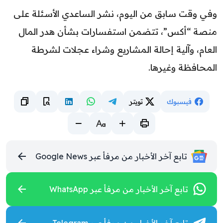
وفي وقت سابق من اليوم، نشر الساعدي الأسئلة على
منصة “أكس”، تتضمن استفسارات بشأن هدر المال
العام، وآلية إحالة المشاريع وشراء عجلات لشرطة
المحافظة وغيرها.
فيسبوك
تويتر
تابع آخر الأخبار من مرفأ عبر Google News
تابع آخر الأخبار من مرفأ عبر WhatsApp
تابع آخر الأخبار من مرفأ عبر Telegram