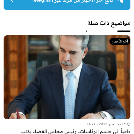
مواضيع ذات صلة
آخر الأخبار
13 ديسمبر 2025 - 14:21
داعياً إلى حسم الرئاسات.. رئيس مجلس القضاء يكتب: