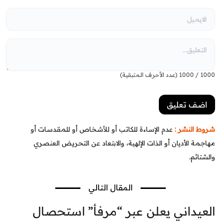
1000
/
1000
(عدد الأحرف المتبقية)
شروط النشر :
عدم الإساءة للكاتب أو للأشخاص أو للمقدسات أو
مهاجمة الأديان أو الذات الإلهية، والابتعاد عن التحريض العنصري
والشتائم.
المقال التالي
العيداني يعلن عبر “مرفأ” استحصال