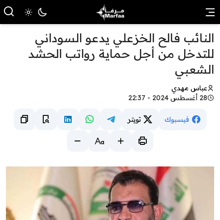
النائب فالح الخزعلي يدعو السوداني
للتدخل من أجل حماية رواتب الحشد
الشعبي
عباس مهدي
28 أغسطس 2024 - 22:37
فيسبوك
تويتر