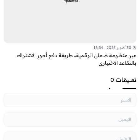
30 أكتوبر 2025 - 16:34
عبر منظومة ضمان الرقمية.. طريقة دفع أجور الاشتراك
بالتقاعد الاختياري
تعليقات 0