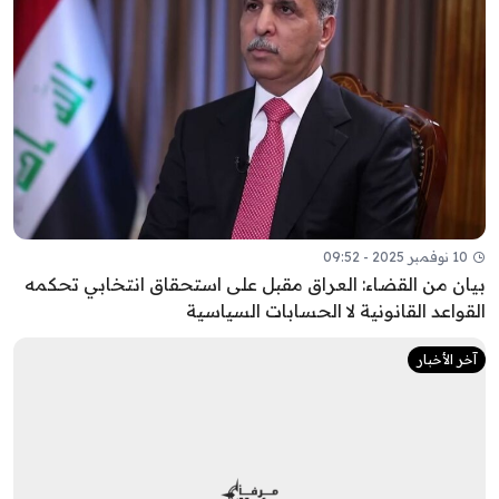
10 نوفمبر 2025 - 09:52
بيان من القضاء: العراق مقبل على استحقاق انتخابي تحكمه
القواعد القانونية لا الحسابات السياسية
آخر الأخبار