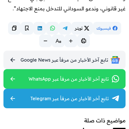
غير قانوني، وندعو السوداني للتدخل بمنع الاجتهاد”.
فيسبوك
تويتر
تابع آخر الأخبار من مرفأ عبر Google News
تابع آخر الأخبار من مرفأ عبر WhatsApp
تابع آخر الأخبار من مرفأ عبر Telegram
مواضيع ذات صلة