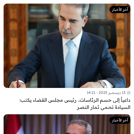
آخر الأخبار
13 ديسمبر 2025 - 14:21
داعياً إلى حسم الرئاسات.. رئيس مجلس القضاء يكتب:
السيادة تحمي ثمار النصر
آخر الأخبار