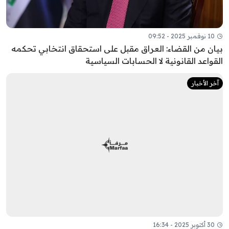
10 نوفمبر 2025 - 09:52
بيان من القضاء: العراق مقبل على استحقاق انتخابي تحكمه
القواعد القانونية لا الحسابات السياسية
آخر الأخبار
30 أكتوبر 2025 - 16:34