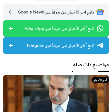
تابع آخر الأخبار من مرفأ عبر Google News
تابع آخر الأخبار من مرفأ عبر WhatsApp
تابع آخر الأخبار من مرفأ عبر Telegram
مواضيع ذات صلة
آخر الأخبار