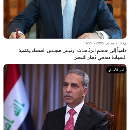
13 ديسمبر 2025 - 14:21
داعياً إلى حسم الرئاسات.. رئيس مجلس القضاء يكتب:
السيادة تحمي ثمار النصر
آخر الأخبار