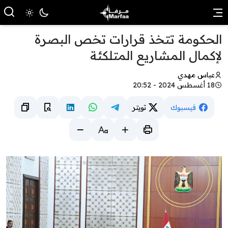
الحكومة تتخذ قرارات تخص البصرة
لإكمال المشاريع المتلكئة
عباس مهدي
18 أغسطس 2024 - 20:52
فيسبوك
تويتر