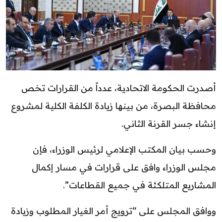
أصدرت الحكومة الاتحادية، عدداً من القرارات تخص
محافظة البصرة، من بينها زيادة الكلفة الكلية لمشروع
إنشاء جسر القرنة الثاني.
وحسب بيان المكتب الإعلامي لرئيس الوزراء، فإن
مجلس الوزراء وافق على قرارات في مسار إكمال
المشاريع المتلكئة في جميع القطاعات”.
ووافق المجلس على “ترويج أمر الغيار المطلوب وزيادة