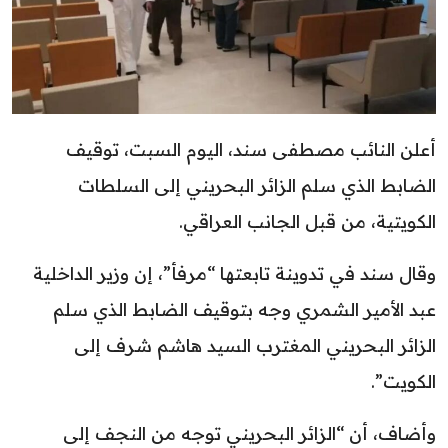
أعلن النائب مصطفى سند، اليوم السبت، توقيف
الضابط الذي سلم الزائر البحريني إلى السلطات
الكويتية، من قبل الجانب العراقي.
وقال سند في تدوينة تابعتها “مرفأ”، إن وزير الداخلية
عبد الأمير الشمري وجه بتوقيف الضابط الذي سلم
الزائر البحريني المغترب السيد هاشم شرف إلى
الكويت”.
وأضاف، أن “الزائر البحريني توجه من النجف إلى