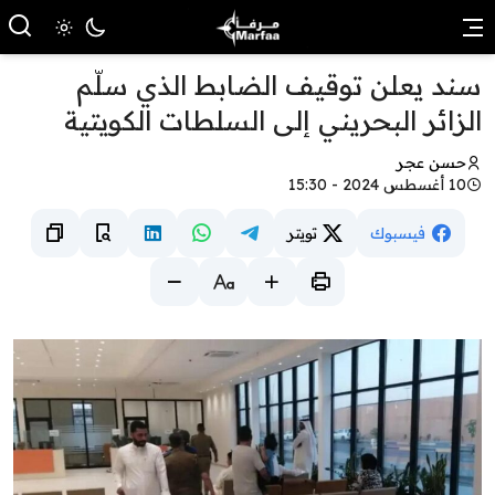
سند يعلن توقيف الضابط الذي سلّم
الزائر البحريني إلى السلطات الكويتية
حسن عجر
10 أغسطس 2024 - 15:30
فيسبوك
تويتر