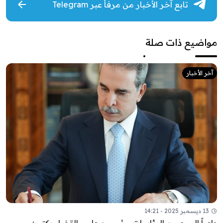
تابع آخر الأخبار من مرفأ عبر Telegram
مواضيع ذات صلة
آخر الأخبار
13 ديسمبر 2025 - 14:21