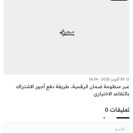
30 أكتوبر 2025 - 16:34
عبر منظومة ضمان الرقمية.. طريقة دفع أجور الاشتراك
بالتقاعد الاختياري
تعليقات 0