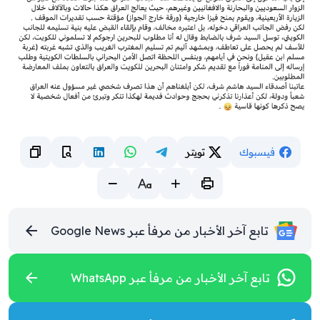
فيسبوك
تويتر
تابع آخر الأخبار من مرفأ عبر Google News
تابع آخر الأخبار من مرفأ عبر WhatsApp