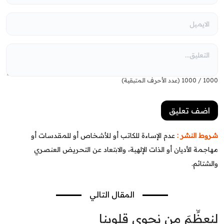
1000
/
1000
(عدد الأحرف المتبقية)
شروط النشر :
عدم الإساءة للكاتب أو للأشخاص أو للمقدسات أو
مهاجمة الأديان أو الذات الإلهية، والابتعاد عن التحريض العنصري
والشتائم.
المقال التالي
لنعظِّمَ من نجوى قلوبنا