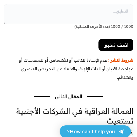
1000
/
1000
(عدد الأحرف المتبقية)
شروط النشر :
عدم الإساءة للكاتب أو للأشخاص أو للمقدسات أو
مهاجمة الأديان أو الذات الإلهية، والابتعاد عن التحريض العنصري
والشتائم.
المقال التالي
العمالة العراقية في الشركات الأجنبية
تستغيث
How can I help you?
علي محمود خضير