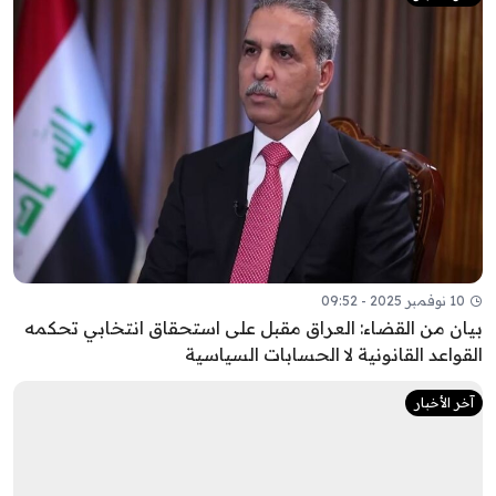
10 نوفمبر 2025 - 09:52
بيان من القضاء: العراق مقبل على استحقاق انتخابي تحكمه
القواعد القانونية لا الحسابات السياسية
آخر الأخبار