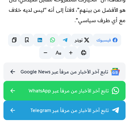
هو الأفضل من بينهم”، لافتاً إلى أنه “ليس لديه خلاف
مع أي طرف سياسي”.
فيسبوك
تويتر
تابع آخر الأخبار من مرفأ عبر Google News
تابع آخر الأخبار من مرفأ عبر WhatsApp
تابع آخر الأخبار من مرفأ عبر Telegram