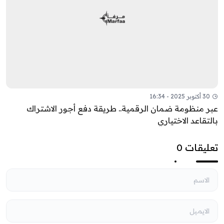
30 أكتوبر 2025 - 16:34
عبر منظومة ضمان الرقمية.. طريقة دفع أجور الاشتراك
بالتقاعد الاختياري
تعليقات 0