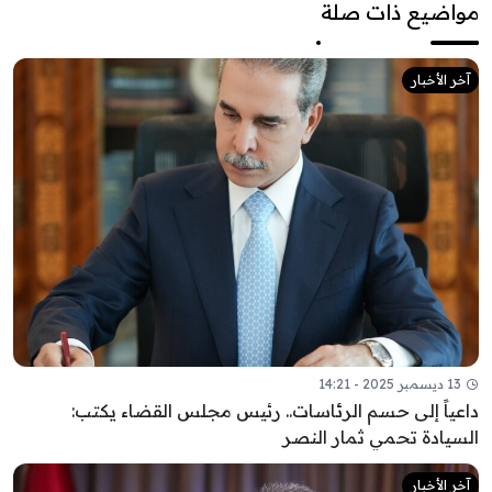
مواضيع ذات صلة
آخر الأخبار
13 ديسمبر 2025 - 14:21
داعياً إلى حسم الرئاسات.. رئيس مجلس القضاء يكتب:
السيادة تحمي ثمار النصر
آخر الأخبار