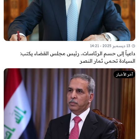
13 ديسمبر 2025 - 14:21
داعياً إلى حسم الرئاسات.. رئيس مجلس القضاء يكتب:
السيادة تحمي ثمار النصر
آخر الأخبار