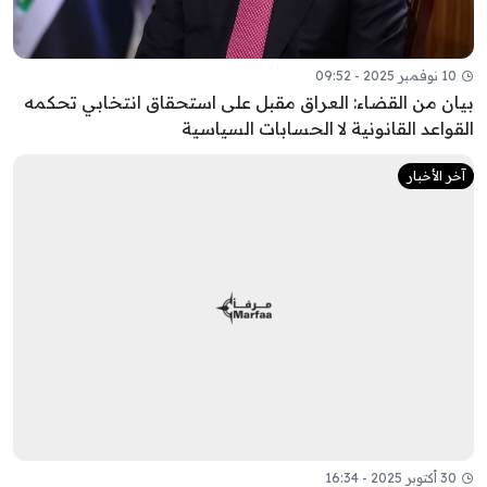
10 نوفمبر 2025 - 09:52
بيان من القضاء: العراق مقبل على استحقاق انتخابي تحكمه
القواعد القانونية لا الحسابات السياسية
آخر الأخبار
30 أكتوبر 2025 - 16:34