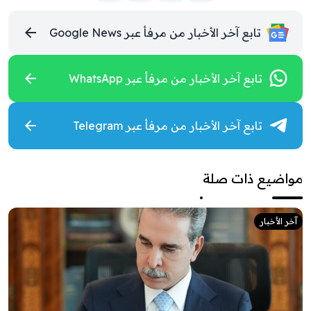
تابع آخر الأخبار من مرفأ عبر Google News
تابع آخر الأخبار من مرفأ عبر WhatsApp
تابع آخر الأخبار من مرفأ عبر Telegram
مواضيع ذات صلة
آخر الأخبار