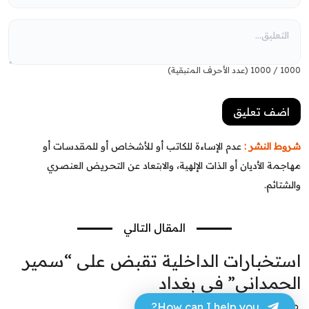
1000
/
1000
(عدد الأحرف المتبقية)
شروط النشر :
عدم الإساءة للكاتب أو للأشخاص أو للمقدسات أو
مهاجمة الأديان أو الذات الإلهية، والابتعاد عن التحريض العنصري
والشتائم.
المقال التالي
استخبارات الداخلية تقبض على “سمير
الحمداني” في بغداد
How can I help you?
محمد الباسم