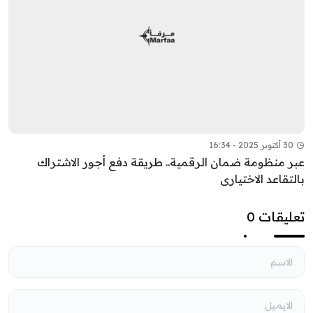
30 أكتوبر 2025 - 16:34
عبر منظومة ضمان الرقمية.. طريقة دفع أجور الاشتراك
بالتقاعد الاختياري
تعليقات 0