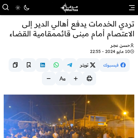
تردي الخدمات يدفع أهالي الدير إلى
الاعتصام أمام مبنى قائممقامية القضاء
حسن عجر
10 مايو 2024 - 22:55
فيسبوك
تويتر