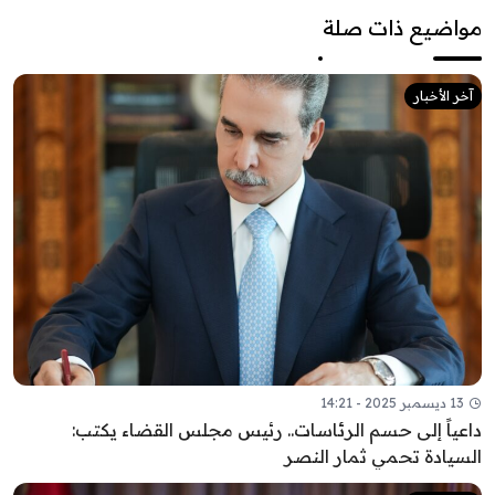
مواضيع ذات صلة
آخر الأخبار
13 ديسمبر 2025 - 14:21
داعياً إلى حسم الرئاسات.. رئيس مجلس القضاء يكتب:
السيادة تحمي ثمار النصر