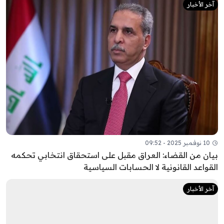
آخر الأخبار
10 نوفمبر 2025 - 09:52
بيان من القضاء: العراق مقبل على استحقاق انتخابي تحكمه
القواعد القانونية لا الحسابات السياسية
آخر الأخبار