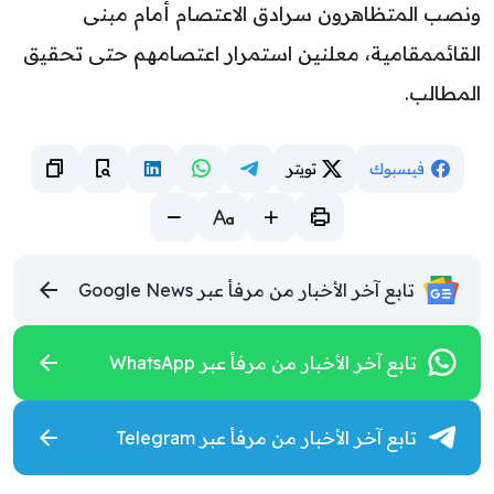
ونصب المتظاهرون سرادق الاعتصام أمام مبنى
القائممقامية، معلنين استمرار اعتصامهم حتى تحقيق
المطالب.
فيسبوك
تويتر
تابع آخر الأخبار من مرفأ عبر Google News
تابع آخر الأخبار من مرفأ عبر WhatsApp
تابع آخر الأخبار من مرفأ عبر Telegram