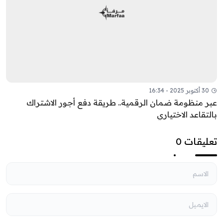
30 أكتوبر 2025 - 16:34
عبر منظومة ضمان الرقمية.. طريقة دفع أجور الاشتراك
بالتقاعد الاختياري
تعليقات 0