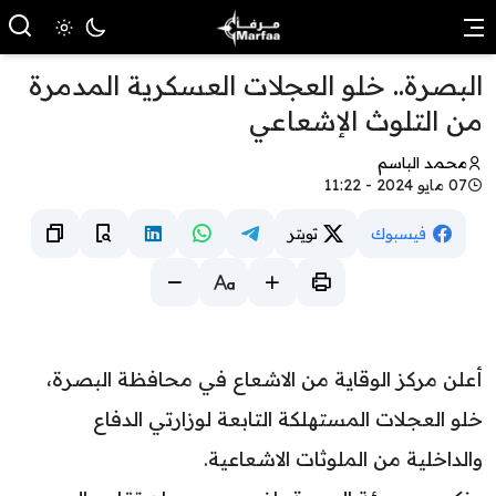
البصرة.. خلو العجلات العسكرية المدمرة
من التلوث الإشعاعي
محمد الباسم
07 مايو 2024 - 11:22
فيسبوك
تويتر
أعلن مركز الوقاية من الاشعاع في محافظة البصرة،
خلو العجلات المستهلكة التابعة لوزارتي الدفاع
والداخلية من الملوثات الاشعاعية.