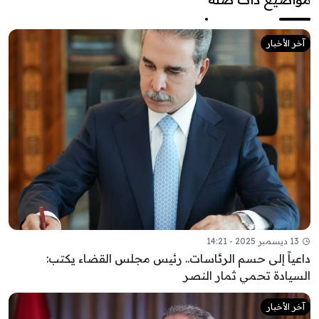
آخر الأخبار
13 ديسمبر 2025 - 14:21
داعياً إلى حسم الرئاسات.. رئيس مجلس القضاء يكتب:
السيادة تحمي ثمار النصر
آخر الأخبار