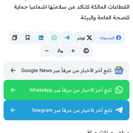
القطاعات المالكة للتاكد من سلامتها اشعاعيا حماية
للصحة العامة والبيئة.
فيسبوك
تويتر
تابع آخر الأخبار من مرفأ عبر Google News
تابع آخر الأخبار من مرفأ عبر WhatsApp
تابع آخر الأخبار من مرفأ عبر Telegram
مواضيع ذات صلة