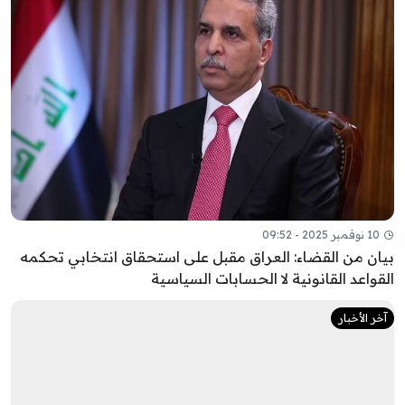
10 نوفمبر 2025 - 09:52
بيان من القضاء: العراق مقبل على استحقاق انتخابي تحكمه
القواعد القانونية لا الحسابات السياسية
آخر الأخبار