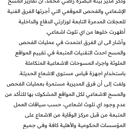
وذكر مدير بيئة البصرة راضي محمد، ان تقارير المسح
الإشعاعي والفحص الموقعي التي أجرتها الفرق الفنية
للعجلات المدمرة التابعة لوزارتي الدفاع والداخلية
أظهرت خلوها من اي تلوث اشعاعي.
وأشار الى ان الفرق اعتمدت في عمليات الفحص
والمسح احدث التقنيات المتبعة في تقييم المواقع
الملوثة واجراء المسوحات الاشعاعية المتكاملة
باستخدام اجهزة قياس مستوى الاشعاع الحديثة.
ولفت إلى أن فرق المديرية مستمرة بعمليات الفحص
والمسح الاشعاعي لكل المواقع المشكوك بها للتأكد من
عدم وجود اي تلوث اشعاعي، حسب سياقات العمل
المتبعة من قبل مركز الوقاية من الاشعاع على
المؤسسات الحكومية والأهلية كافة وفي جميع