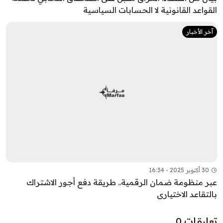
القواعد القانونية لا الحسابات السياسية
آخر الأخبار
30 أكتوبر 2025 - 16:34
عبر منظومة ضمان الرقمية.. طريقة دفع أجور الاشتراك
بالتقاعد الاختياري
تعليقات 0