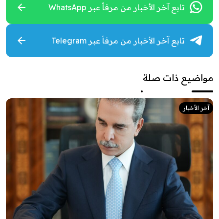
تابع آخر الأخبار من مرفأ عبر WhatsApp
تابع آخر الأخبار من مرفأ عبر Telegram
مواضيع ذات صلة
آخر الأخبار