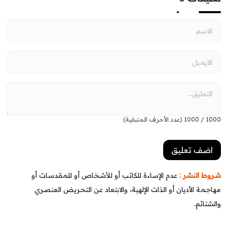
1000
/
1000
(عدد الأحرف المتبقية)
شروط النشر :
عدم الإساءة للكاتب أو للأشخاص أو للمقدسات أو
مهاجمة الأديان أو الذات الإلهية، والابتعاد عن التحريض العنصري
والشتائم.