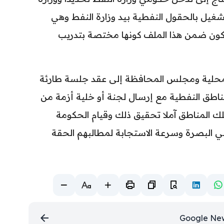
تشغيل بالحقول النفطية بيد وزارة النفط وهي
كون ضمن هذا الملف كونها مختصة بتدريب
والمحلية ومجلس المحافظة إلى عقد جلسة طارئة
ناطق النفطية مع إرسال لجنة أو خلية أزمة من
لك المناطق آملا تحقيق ذلك وقيام الحكومة
الي البصرة وسرعة الاستجابة لمطالبهم الحقة