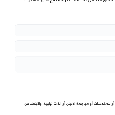
القانونية لا الحسابات
بالتقاعد الاختياري
ية
 للمقدسات أو مهاجمة الأديان أو الذات الإلهية، والابتعاد عن