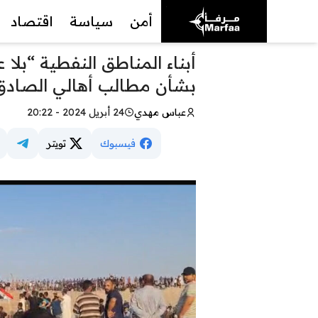
أمن
سياسة
اقتصاد
أبناء المناطق النفطية “بلا
بشأن مطالب أهالي الصادق
عباس مهدي
24 أبريل 2024 - 20:22
فيسبوك
تويتر