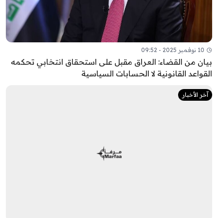
10 نوفمبر 2025 - 09:52
بيان من القضاء: العراق مقبل على استحقاق انتخابي تحكمه
القواعد القانونية لا الحسابات السياسية
آخر الأخبار