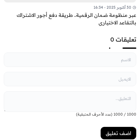
30 أكتوبر 2025 - 16:34
عبر منظومة ضمان الرقمية.. طريقة دفع أجور الاشتراك
بالتقاعد الاختياري
تعليقات 0
1000
/
1000
(عدد الأحرف المتبقية)