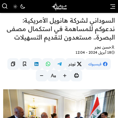
السوداني لشركة هانويل الأمريكية:
ندعوكم للمساهمة في استكمال مصفى
البصرة.. مستعدون لتقديم التسهيلات
حسن عجر
18 أبريل 2024 - 12:04
فيسبوك
تويتر