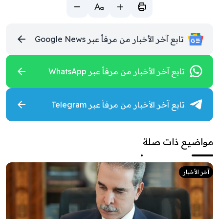
تابع آخر الأخبار من مرفأ عبر Google News
تابع آخر الأخبار من مرفأ عبر WhatsApp
تابع آخر الأخبار من مرفأ عبر Telegram
مواضيع ذات صلة
آخر الأخبار