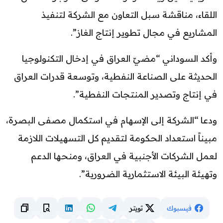
اللقاء، مناقشة سبل التعاون مع الشركة لتنفيذ
المشاريع في مجال تطوير إنتاج الغاز”.
وأكد السوداني “مضيّ العراق في إدخال التكنولوجيا
الحديثة على الصناعة النفطية، وتوسعة قدرات العراق
في إنتاج وتصدير المنتجات النفطية”.
ودعا “الشركة إلى الإسهام في استكمال مصفى البصرة،
مبيناً استعداد الحكومة لتقديم كل التسهيلات اللازمة
لعمل الشركات الأجنبية في العراق، ومنحها الدعم
وتهيئة البيئة الاستثمارية الضرورية”.
فيسبوك
تويتر