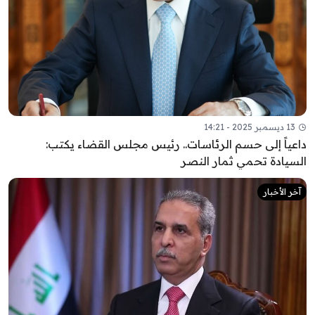
13 ديسمبر 2025 - 14:21
داعياً إلى حسم الرئاسات.. رئيس مجلس القضاء يكتب:
السيادة تحمي ثمار النصر
آخر الأخبار