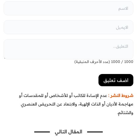
1000
/
1000
(عدد الأحرف المتبقية)
شروط النشر :
عدم الإساءة للكاتب أو للأشخاص أو للمقدسات أو
مهاجمة الأديان أو الذات الإلهية، والابتعاد عن التحريض العنصري
والشتائم.
المقال التالي