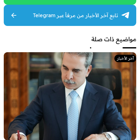
تابع آخر الأخبار من مرفأ عبر Telegram
مواضيع ذات صلة
آخر الأخبار