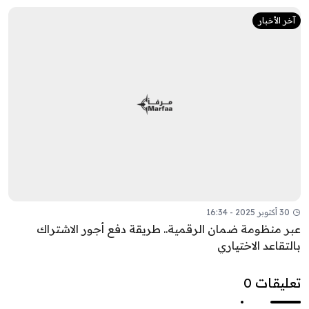
آخر الأخبار
30 أكتوبر 2025 - 16:34
عبر منظومة ضمان الرقمية.. طريقة دفع أجور الاشتراك
بالتقاعد الاختياري
تعليقات 0