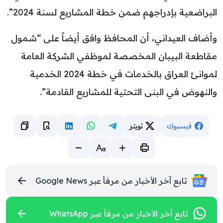
البراضعية بإدراجهم ضمن خطة المشاريع لسنة 2024”.
وأضاف العيداني، أن المحافظ وافق أيضاً على “شمول
مقاطعة البيبان المخصصة لموظفي الشركة العامة
لموانئ العراق بالخدمات في خطة 2024 الخدمية
والنهوض في البنى التحتية للمشاريع القادمة”.
فيسبوك
تويتر
تابع آخر الأخبار من مرفأ عبر Google News
تابع آخر الأخبار من مرفأ عبر WhatsApp