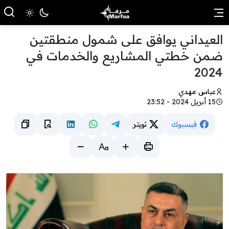
العيداني يوافق على شمول منطقتين
ضمن خطتي المشاريع والخدمات في
2024
عباس مهدي
15 أبريل 2024 - 23:52
فيسبوك
تويتر