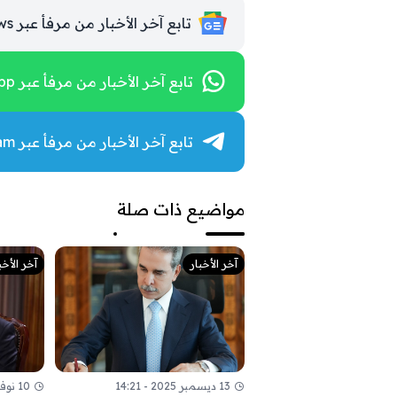
تابع آخر الأخبار من مرفأ عبر Google News
تابع آخر الأخبار من مرفأ عبر WhatsApp
تابع آخر الأخبار من مرفأ عبر Telegram
مواضيع ذات صلة
آخر الأخبار
آخر الأخب
13 ديسمبر 2025 - 14:21
10 نوفمبر 2025 - 09:52