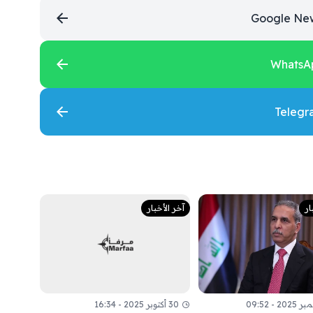
ار
آخر الأخبار
30 أكتوبر 2025 - 16:34