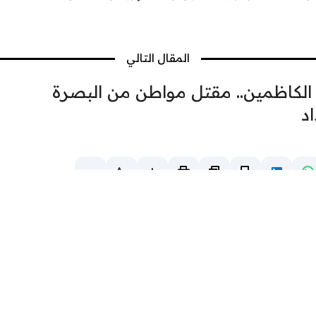
المقال التالي
ن الكاظمين.. مقتل مواطن من البصرة
د