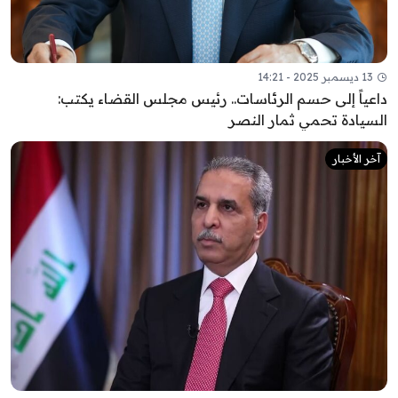
13 ديسمبر 2025 - 14:21
داعياً إلى حسم الرئاسات.. رئيس مجلس القضاء يكتب:
السيادة تحمي ثمار النصر
آخر الأخبار