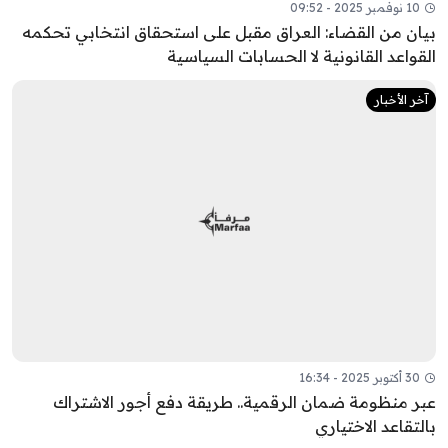
10 نوفمبر 2025 - 09:52
بيان من القضاء: العراق مقبل على استحقاق انتخابي تحكمه
القواعد القانونية لا الحسابات السياسية
آخر الأخبار
30 أكتوبر 2025 - 16:34
عبر منظومة ضمان الرقمية.. طريقة دفع أجور الاشتراك
بالتقاعد الاختياري