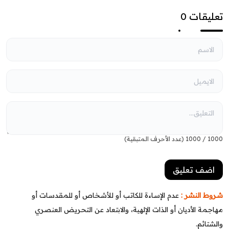
تعليقات 0
1000
/
1000
(عدد الأحرف المتبقية)
شروط النشر :
عدم الإساءة للكاتب أو للأشخاص أو للمقدسات أو
مهاجمة الأديان أو الذات الإلهية، والابتعاد عن التحريض العنصري
والشتائم.