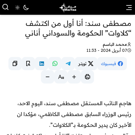
مصطفى سند: أنا أول من اكتشف
“كلاوات” الحكومة والسوداني أناني
محمد الباسم
07 أبريل 2024 - 11:33
فيسبوك
تويتر
هاجم النائب المستقل مصطفى سند، اليوم الاحد،
رئيس الوزراء السابق مصطفى الكاظمي، مؤكدا ان
الأخير كان يدير الحكومة بـ”الكلاوات”.