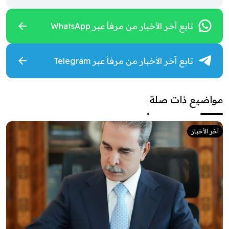
تابع آخر الأخبار من مرفأ عبر WhatsApp
تابع آخر الأخبار من مرفأ عبر Telegram
مواضيع ذات صلة
آخر الأخبار