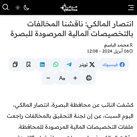
انتصار المالكي: ناقشنا المخالفات
بالتخصيصات المالية المرصودة للبصرة
محمد الباسم
06 أبريل 2024 - 12:08
فيسبوك
تويتر
كشفت النائب عن محافظة البصرة، انتصار المالكي،
اليوم السبت، عن إن لجنة التحقيق بالمخالفات راجعت
ملفات التخصيصات المالية المرصودة للمحافظة.