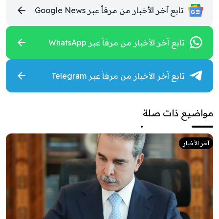
تابع آخر الأخبار من مرفأ عبر Google News
تابع آخر الأخبار من مرفأ عبر WhatsApp
تابع آخر الأخبار من مرفأ عبر Telegram
مواضيع ذات صلة
آخر الأخبار