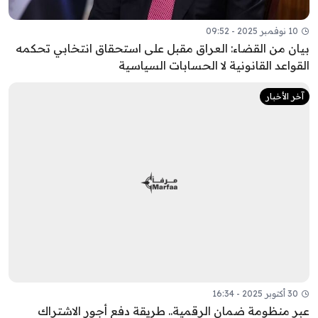
10 نوفمبر 2025 - 09:52
بيان من القضاء: العراق مقبل على استحقاق انتخابي تحكمه
القواعد القانونية لا الحسابات السياسية
آخر الأخبار
30 أكتوبر 2025 - 16:34
عبر منظومة ضمان الرقمية.. طريقة دفع أجور الاشتراك