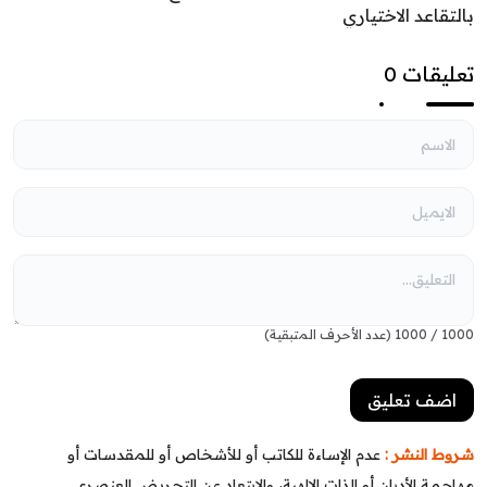
بالتقاعد الاختياري
تعليقات 0
1000
/
1000
(عدد الأحرف المتبقية)
شروط النشر :
عدم الإساءة للكاتب أو للأشخاص أو للمقدسات أو
مهاجمة الأديان أو الذات الإلهية، والابتعاد عن التحريض العنصري