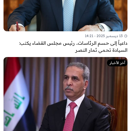
13 ديسمبر 2025 - 14:21
داعياً إلى حسم الرئاسات.. رئيس مجلس القضاء يكتب:
السيادة تحمي ثمار النصر
آخر الأخبار