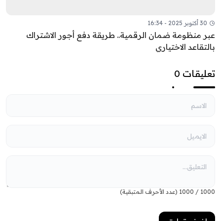
30 أكتوبر 2025 - 16:34
عبر منظومة ضمان الرقمية.. طريقة دفع أجور الاشتراك
بالتقاعد الاختياري
تعليقات 0
1000
/
1000
(عدد الأحرف المتبقية)