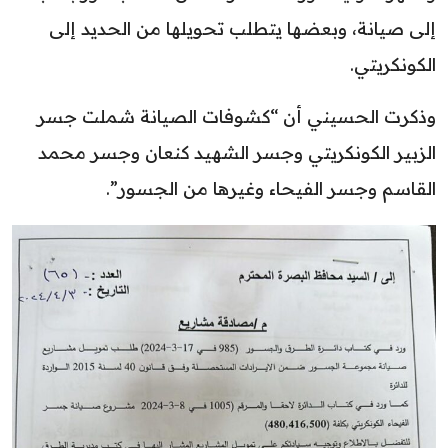
إلى صيانة، وبعضها يتطلب تحويلها من الحديد إلى
الكونكريتي.
وذكرت الحسيني أن “كشوفات الصيانة شملت جسر
الزبير الكونكريتي وجسر الشهيد كنعان وجسر محمد
القاسم وجسر الفيحاء وغيرها من الجسور”.