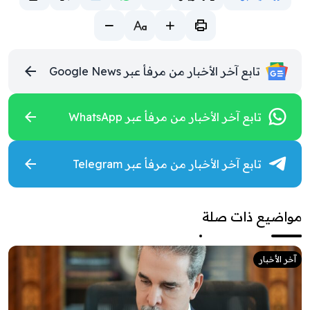
تابع آخر الأخبار من مرفأ عبر Google News
تابع آخر الأخبار من مرفأ عبر WhatsApp
تابع آخر الأخبار من مرفأ عبر Telegram
مواضيع ذات صلة
آخر الأخبار