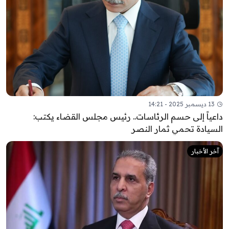
13 ديسمبر 2025 - 14:21
داعياً إلى حسم الرئاسات.. رئيس مجلس القضاء يكتب:
السيادة تحمي ثمار النصر
آخر الأخبار