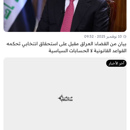
10 نوفمبر 2025 - 09:52
بيان من القضاء: العراق مقبل على استحقاق انتخابي تحكمه
القواعد القانونية لا الحسابات السياسية
آخر الأخبار