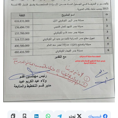
فيسبوك
تويتر