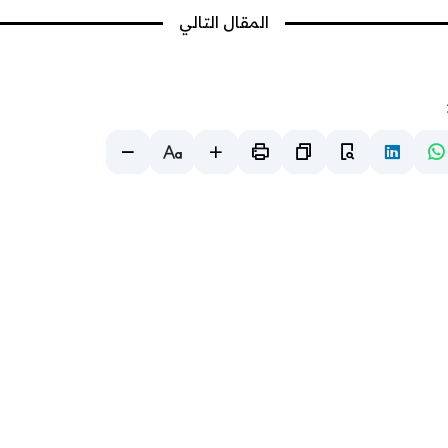
المقال التالي