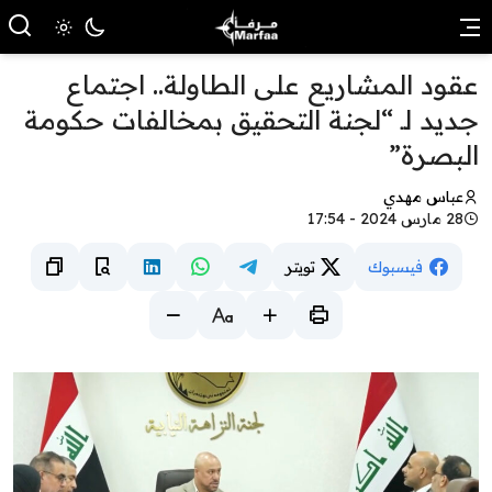
عقود المشاريع على الطاولة.. اجتماع
جديد لـ “لجنة التحقيق بمخالفات حكومة
البصرة”
عباس مهدي
28 مارس 2024 - 17:54
فيسبوك
تويتر