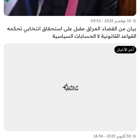
10 نوفمبر 2025 - 09:52
بيان من القضاء: العراق مقبل على استحقاق انتخابي تحكمه
القواعد القانونية لا الحسابات السياسية
آخر الأخبار
30 أكتوبر 2025 - 16:34