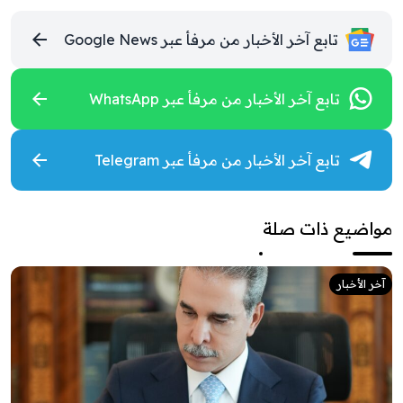
تابع آخر الأخبار من مرفأ عبر Google News
تابع آخر الأخبار من مرفأ عبر WhatsApp
تابع آخر الأخبار من مرفأ عبر Telegram
مواضيع ذات صلة
آخر الأخبار