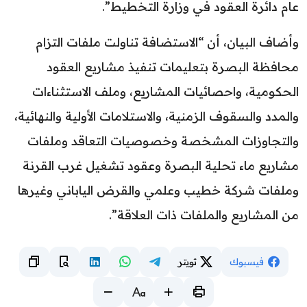
عام دائرة العقود في وزارة التخطيط”.
وأضاف البيان، أن “الاستضافة تناولت ملفات التزام
محافظة البصرة بتعليمات تنفيذ مشاريع العقود
الحكومية، واحصائيات المشاريع، وملف الاستثناءات
والمدد والسقوف الزمنية، والاستلامات الأولية والنهائية،
والتجاوزات المشخصة وخصوصيات التعاقد وملفات
مشاريع ماء تحلية البصرة وعقود تشغيل غرب القرنة
وملفات شركة خطيب وعلمي والقرض الياباني وغيرها
من المشاريع والملفات ذات العلاقة”.
فيسبوك
تويتر