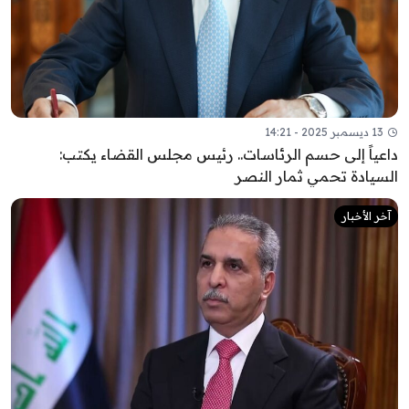
13 ديسمبر 2025 - 14:21
داعياً إلى حسم الرئاسات.. رئيس مجلس القضاء يكتب:
السيادة تحمي ثمار النصر
آخر الأخبار