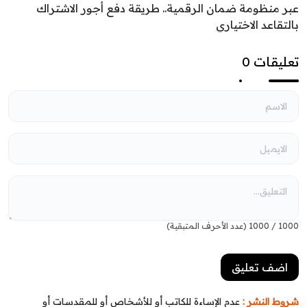
عبر منظومة ضمان الرقمية.. طريقة دفع أجور الاشتراك
بالتقاعد الاختياري
تعليقات 0
1000
/
1000
(عدد الأحرف المتبقية)
شروط النشر :
عدم الإساءة للكاتب أو للأشخاص أو للمقدسات أو