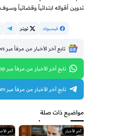
تدوين أقواله ابتدائياً وقضائياً وسوف 
فيسبوك
تويتر
تابع آخر الأخبار من مرفأ عبر Google News
تابع آخر الأخبار من مرفأ عبر WhatsApp
تابع آخر الأخبار من مرفأ عبر Telegram
مواضيع ذات صلة
آخر الأخبار
آخر الأخب