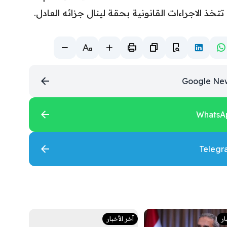
تتخذ الاجراءات القانونية بحقة لينال جزائه العادل.
ار
آخر الأخبار