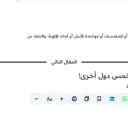
 للمقدسات أو مهاجمة الأديان أو الذات الإلهية، والابتعاد عن
المقال التالي
 خمس دول أخرى!